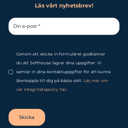
Läs vårt nyhetsbrev!
Genom att skicka in formuläret godkänner
du att Softhouse lagrar dina uppgifter. Vi
samlar in dina kontaktuppgifter för att kunna
återkoppla till dig på bästa sätt.
Läs mer om
vår integritetspolicy här
.
Skicka