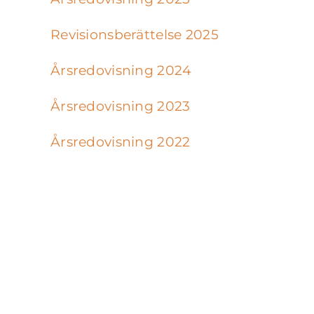
Revisionsberättelse 2025
Årsredovisning 2024
Årsredovisning 2023
Årsredovisning 2022