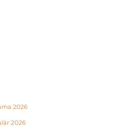
ämma 2026
lär 2026