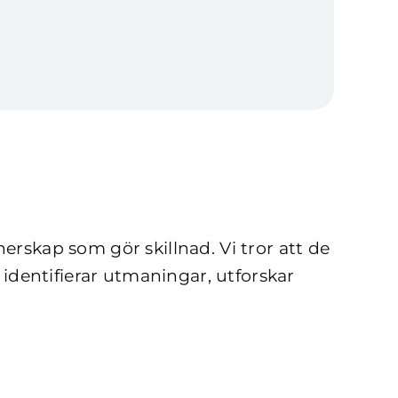
erskap som gör skillnad. Vi tror att de
identifierar utmaningar, utforskar