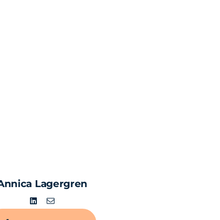
Annica Lagergren