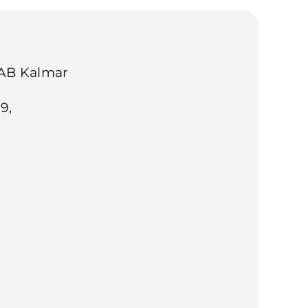
 AB Kalmar
9,