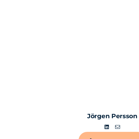
Jörgen Persson