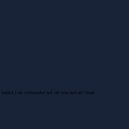
inblick i vår verksamhet och vår resa mot att “koda