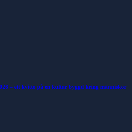
26 – ett kvitto på en kultur byggd kring människor