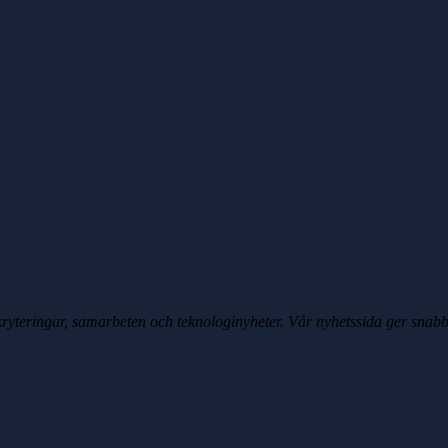
yteringar, samarbeten och teknologinyheter. Vår nyhetssida ger snabb 