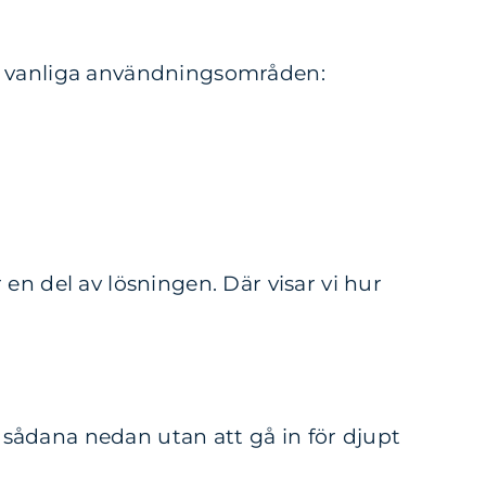
ra vanliga användningsområden:
 en del av lösningen. Där visar vi hur
 sådana nedan utan att gå in för djupt