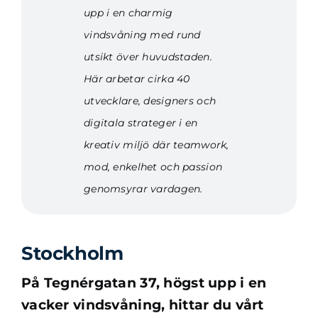
upp i en charmig
vindsvåning med rund
utsikt över huvudstaden.
Här arbetar cirka 40
utvecklare, designers och
digitala strateger i en
kreativ miljö där teamwork,
mod, enkelhet och passion
genomsyrar vardagen.
Stockholm
På Tegnérgatan 37, högst upp i en
vacker vindsvåning, hittar du vårt