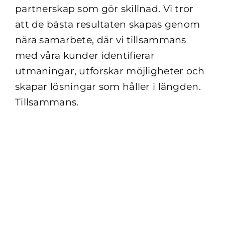
partnerskap som gör skillnad. Vi tror
att de bästa resultaten skapas genom
nära samarbete, där vi tillsammans
med våra kunder identifierar
utmaningar, utforskar möjligheter och
skapar lösningar som håller i längden.
Tillsammans.