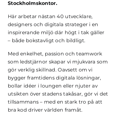
Stockholmskontor.
Här arbetar nästan 40 utvecklare,
designers och digitala strateger i en
inspirerande miljö där högt i tak gäller
– både bokstavligt och bildligt.
Med enkelhet, passion och teamwork
som ledstjärnor skapar vi mjukvara som
gör verklig skillnad. Oavsett om vi
bygger framtidens digitala lösningar,
bollar idéer i loungen eller njuter av
utsikten över stadens takåsar, gör vi det
tillsammans – med en stark tro på att
bra kod driver världen framåt.