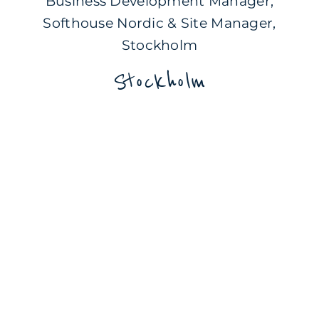
Business Development Manager,
Softhouse Nordic & Site Manager,
Stockholm
Stockholm