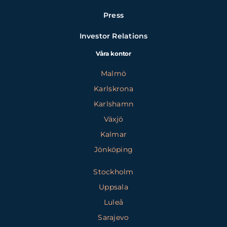
Press
Investor Relations
Våra kontor
Malmö
Karlskrona
Karlshamn
Växjö
Kalmar
Jönköping
Stockholm
Uppsala
Luleå
Sarajevo