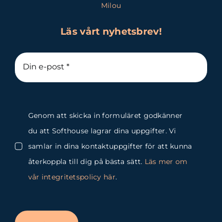
Milou
Läs vårt nyhetsbrev!
Genom att skicka in formuläret godkänner
du att Softhouse lagrar dina uppgifter. Vi
samlar in dina kontaktuppgifter för att kunna
återkoppla till dig på bästa sätt.
Läs mer om
vår integritetspolicy här
.