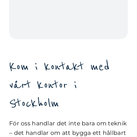
Kom i kontakt med
vårt kontor i
Stockholm
För oss handlar det inte bara om teknik
– det handlar om att bygga ett hållbart