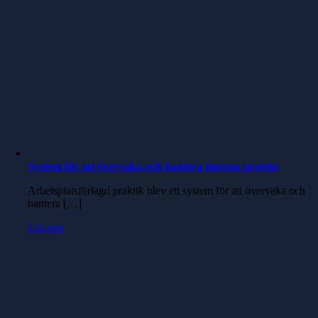
System för att övervaka och hantera interna projekt
Arbetsplatsförlagd praktik blev ett system för att övervaka och
hantera […]
Läs mer