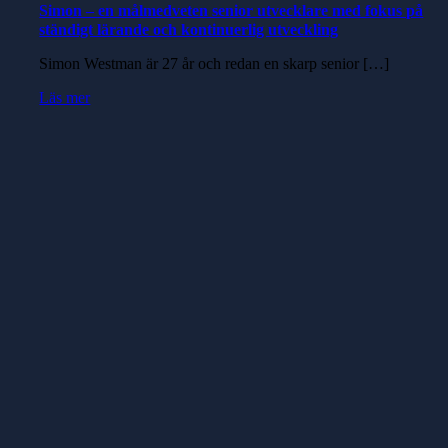
Simon – en målmedveten senior utvecklare med fokus på
ständigt lärande och kontinuerlig utveckling
Simon Westman är 27 år och redan en skarp senior […]
Läs mer