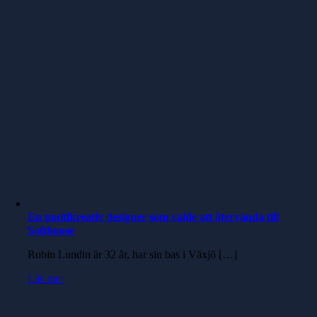
En multikreativ designer som valde att återvända till
Softhouse
Robin Lundin är 32 år, har sin bas i Växjö […]
Läs mer