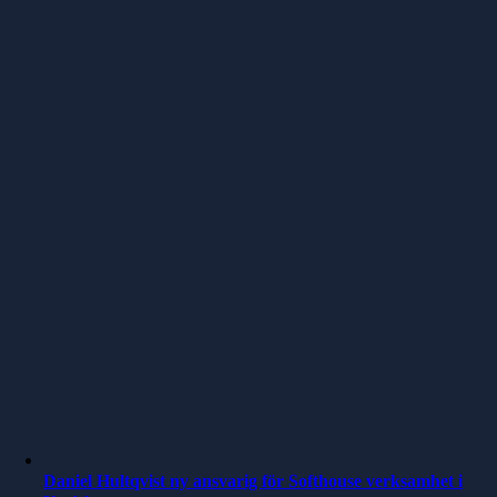
Daniel Hultqvist ny ansvarig för Softhouse verksamhet i