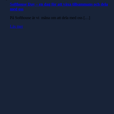
Softhouse Day – en dag för att växa tillsammans och dela
med oss
På Softhouse är vi måna om att dela med oss […]
Läs mer