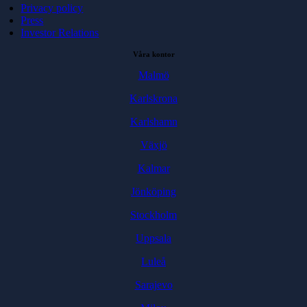
Privacy policy
Press
Investor Relations
Våra kontor
Malmö
Karlskrona
Karlshamn
Växjö
Kalmar
Jönköping
Stockholm
Uppsala
Luleå
Sarajevo