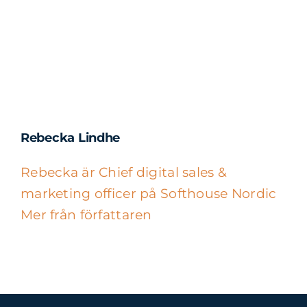
Rebecka Lindhe
Rebecka är Chief digital sales &
marketing officer på Softhouse Nordic
Mer från författaren