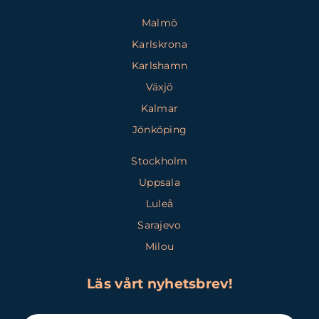
Malmö
Karlskrona
Karlshamn
Växjö
Kalmar
Jönköping
Stockholm
Uppsala
Luleå
Sarajevo
Milou
Läs vårt nyhetsbrev!