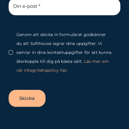
Genom att skicka in formuläret godkänner
du att Softhouse lagrar dina uppgifter. Vi
samlar in dina kontaktuppgifter för att kunna
återkoppla till dig på bästa sätt.
Läs mer om
vår integritetspolicy här
.
Skicka