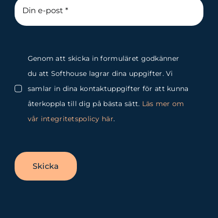
Genom att skicka in formuläret godkänner
du att Softhouse lagrar dina uppgifter. Vi
samlar in dina kontaktuppgifter för att kunna
återkoppla till dig på bästa sätt.
Läs mer om
vår integritetspolicy här
.
Skicka