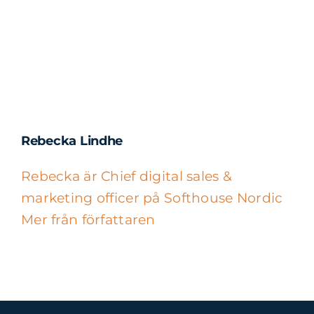
Rebecka Lindhe
Rebecka är Chief digital sales &
marketing officer på Softhouse Nordic
Mer från författaren