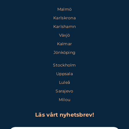
Malmö
Karlskrona
Karlshamn
Växjö
Kalmar
Jönköping
Stockholm
Uppsala
Luleå
Sarajevo
Milou
Läs vårt nyhetsbrev!