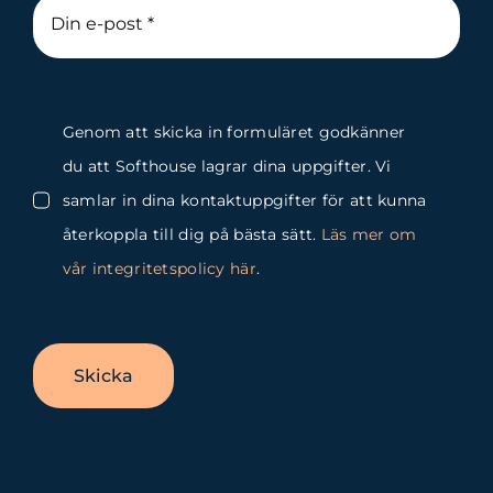
Genom att skicka in formuläret godkänner
du att Softhouse lagrar dina uppgifter. Vi
samlar in dina kontaktuppgifter för att kunna
återkoppla till dig på bästa sätt.
Läs mer om
vår integritetspolicy här
.
Skicka