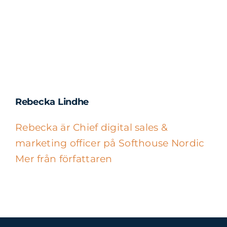
Rebecka Lindhe
Rebecka är Chief digital sales &
marketing officer på Softhouse Nordic
Mer från författaren