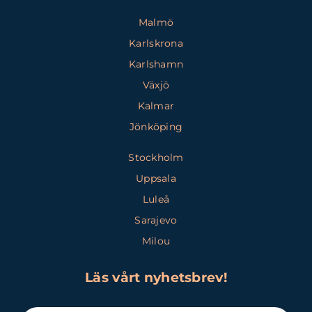
Malmö
Karlskrona
Karlshamn
Växjö
Kalmar
Jönköping
Stockholm
Uppsala
Luleå
Sarajevo
Milou
Läs vårt nyhetsbrev!