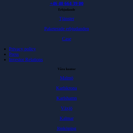
+46 40 664 39 00
Erbjudande
Tjänster
Paketerade erbjudanden
Case
Privacy policy
Press
Investor Relations
Våra kontor
Malmö
Karlskrona
Karlshamn
Växjö
Kalmar
Jönköping