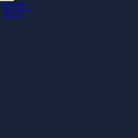
Byt glidfält
Page load link
Till toppen