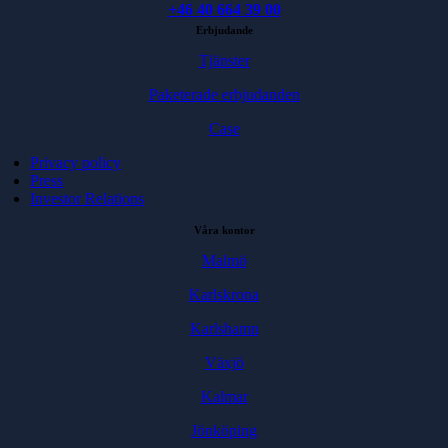
+46 40 664 39 00
Erbjudande
Tjänster
Paketerade erbjudanden
Case
Privacy policy
Press
Investor Relations
Våra kontor
Malmö
Karlskrona
Karlshamn
Växjö
Kalmar
Jönköping