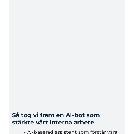
Så tog vi fram en AI-bot som
stärkte vårt interna arbete
- AI-baserad assistent som förstår våra