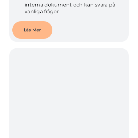
interna dokument och kan svara på
vanliga frågor
Läs Mer