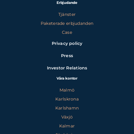
Erbjudande
Tjänster
Paketerade erbjudanden
Case
Privacy policy
Press
Investor Relations
Våra kontor
Malmö
Karlskrona
Karlshamn
Växjö
Kalmar