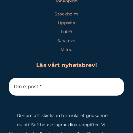
Jönköping
Stockholm
Uppsala
Luleå
Sarajevo
Milou
Läs vårt nyhetsbrev!
Genom att skicka in formuläret godkänner
du att Softhouse lagrar dina uppgifter. Vi