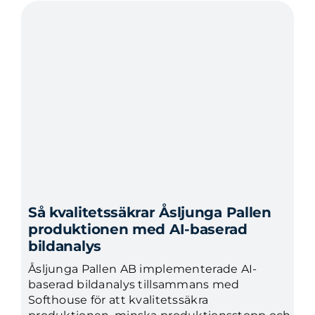
Så kvalitetssäkrar Åsljunga Pallen
produktionen med AI-baserad
bildanalys
Åsljunga Pallen AB implementerade AI-
baserad bildanalys tillsammans med
Softhouse för att kvalitetssäkra