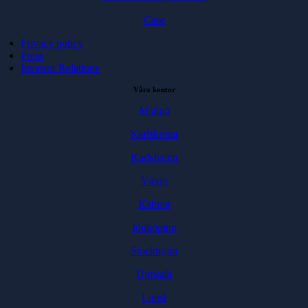
Case
Privacy policy
Press
Investor Relations
Våra kontor
Malmö
Karlskrona
Karlshamn
Växjö
Kalmar
Jönköping
Stockholm
Uppsala
Luleå