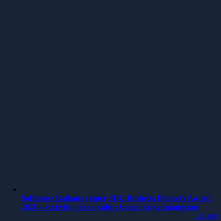
Softhouse Balkans vinner SDG Business Pioneers Award
2026 – ett kvitto på en kultur byggd kring människor
Läs mer