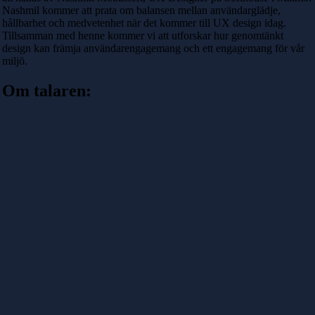
Nashmil kommer att prata om balansen mellan användarglädje,
hållbarhet och medvetenhet när det kommer till UX design idag.
Tillsamman med henne kommer vi att utforskar hur genomtänkt
design kan främja användarengagemang och ett engagemang för vår
miljö.
Om talaren: