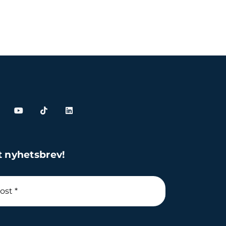
t nyhetsbrev!