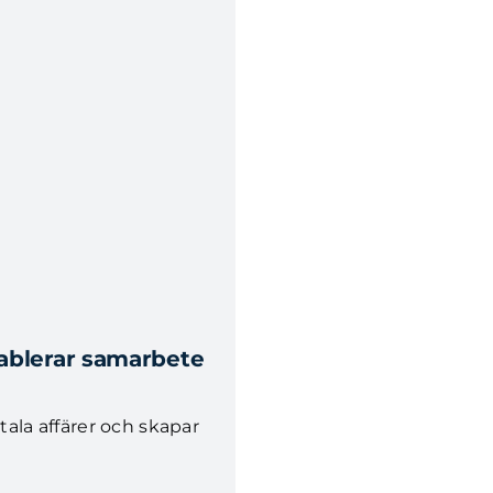
ablerar samarbete
tala affärer och skapar