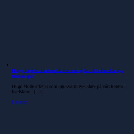
Hugo, mjukvaruutvecklaren som gillar att utforska nya
teknologier
Hugo Nolte arbetar som mjukvaruutvecklare på vårt kontor i
Karlskrona […]
Läs mer