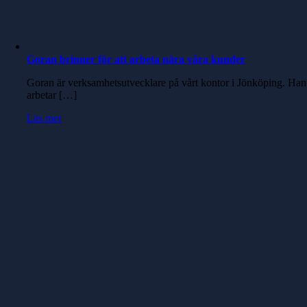
Goran brinner för att arbeta nära våra kunder
Goran är verksamhetsutvecklare på vårt kontor i Jönköping. Han
arbetar […]
Läs mer