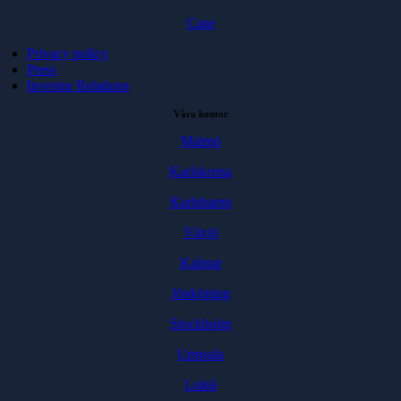
Case
Privacy policy
Press
Investor Relations
Våra kontor
Malmö
Karlskrona
Karlshamn
Växjö
Kalmar
Jönköping
Stockholm
Uppsala
Luleå