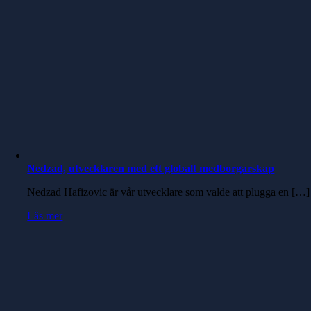
Nedzad, utvecklaren med ett globalt medborgarskap
Nedzad Hafizovic är vår utvecklare som valde att plugga en […]
Läs mer