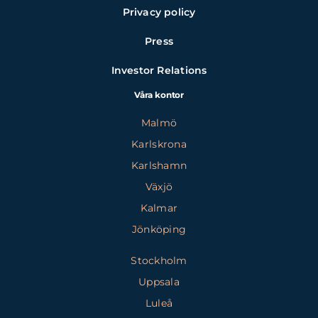
Privacy policy
Press
Investor Relations
Våra kontor
Malmö
Karlskrona
Karlshamn
Växjö
Kalmar
Jönköping
Stockholm
Uppsala
Luleå