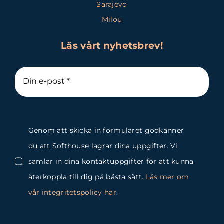
Sarajevo
Milou
Läs vårt nyhetsbrev!
Genom att skicka in formuläret godkänner
du att Softhouse lagrar dina uppgifter. Vi
samlar in dina kontaktuppgifter för att kunna
återkoppla till dig på bästa sätt.
Läs mer om
vår integritetspolicy här
.