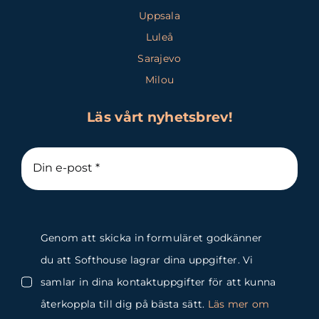
Uppsala
Luleå
Sarajevo
Milou
Läs vårt nyhetsbrev!
Genom att skicka in formuläret godkänner
du att Softhouse lagrar dina uppgifter. Vi
samlar in dina kontaktuppgifter för att kunna
återkoppla till dig på bästa sätt.
Läs mer om