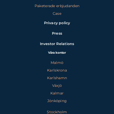
Paketerade erbjudanden
Case
Privacy policy
Press
Investor Relations
Våra kontor
Malmö
Karlskrona
Karlshamn
Växjö
Kalmar
Jönköping
Stockholm