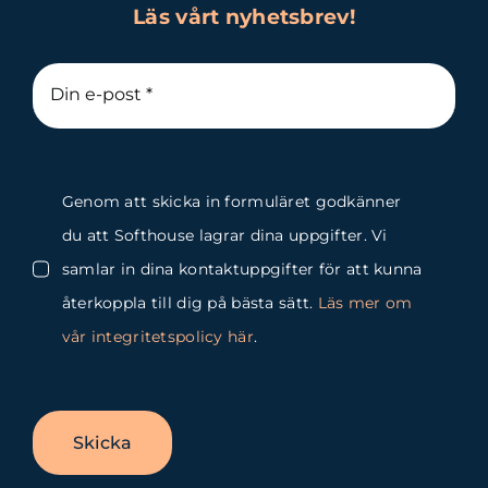
Läs vårt nyhetsbrev!
Genom att skicka in formuläret godkänner
du att Softhouse lagrar dina uppgifter. Vi
samlar in dina kontaktuppgifter för att kunna
återkoppla till dig på bästa sätt.
Läs mer om
vår integritetspolicy här
.
Skicka