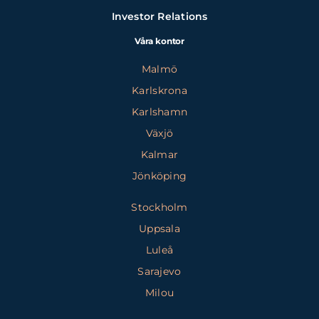
Investor Relations
Våra kontor
Malmö
Karlskrona
Karlshamn
Växjö
Kalmar
Jönköping
Stockholm
Uppsala
Luleå
Sarajevo
Milou