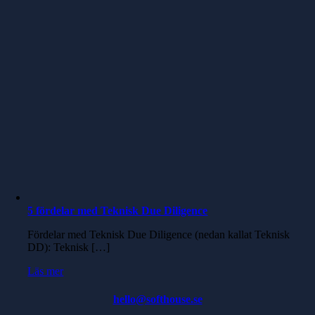
5 fördelar med Teknisk Due Diligence
Fördelar med Teknisk Due Diligence (nedan kallat Teknisk
DD): Teknisk […]
Läs mer
hello@softhouse.se