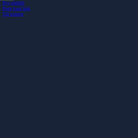
Byt glidfält
Page load link
Till toppen