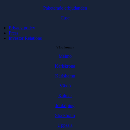
Paketerade erbjudanden
Case
Privacy policy
Press
Investor Relations
Våra kontor
Malmö
Karlskrona
Karlshamn
Växjö
Kalmar
Jönköping
Stockholm
Uppsala