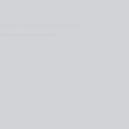
företag – från första idé till färdig lösning.
 och är enkla för alla att använda.