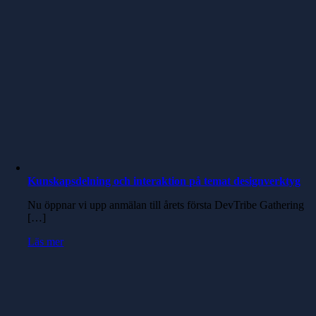
Kunskapsdelning och interaktion på temat designverktyg
Nu öppnar vi upp anmälan till årets första DevTribe Gathering
[…]
Läs mer