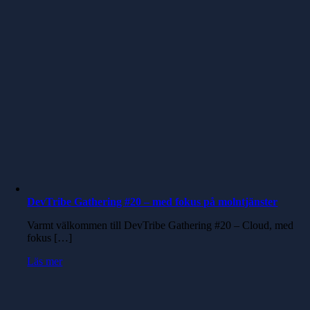
DevTribe Gathering #20 – med fokus på molntjänster
Varmt välkommen till DevTribe Gathering #20 – Cloud, med
fokus […]
Läs mer