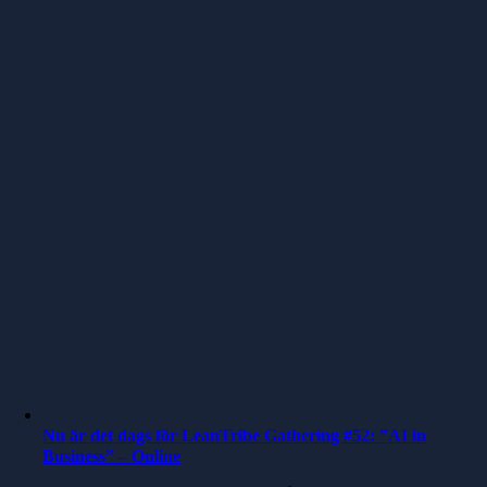
Nu är det dags för LeanTribe Gathering #52: ”AI in
Business” – Online