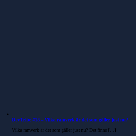
DevTribe #18 – Vilka ramverk är det som gäller just nu?
Vilka ramverk är det som gäller just nu? Det finns […]