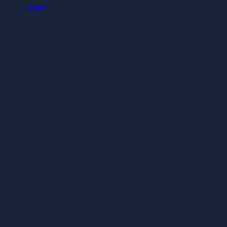
Läs mer