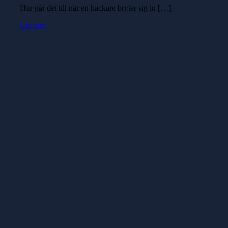
Hur går det till när en hackare bryter sig in […]
Läs mer