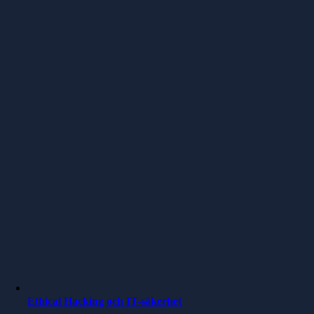
Ethical Hacking och IT-säkerhet