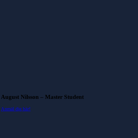
August Nilsson – Master Student
Anmäl dig här!