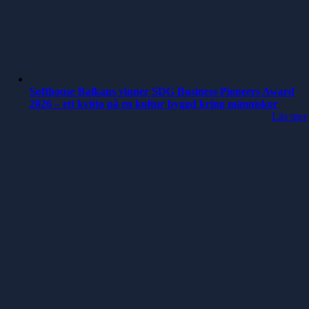
Softhouse Balkans vinner SDG Business Pioneers Award
2026 – ett kvitto på en kultur byggd kring människor
Läs mer