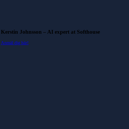
Kerstin Johnsson – AI expert at Softhouse
Anmäl dig här!