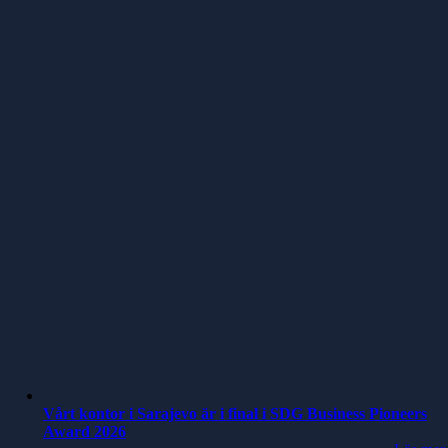
Vårt kontor i Sarajevo är i final i SDG Business Pioneers
Award 2026