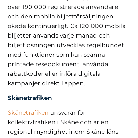
över 190 000 registrerade användare
och den mobila biljettförsäljningen
ökade kontinuerligt. Ca 120 000 mobila
biljetter används varje månad och
biljettlösningen utvecklas regelbundet
med funktioner som kan scanna
printade resedokument, använda
rabattkoder eller införa digitala
kampanjer direkt i appen.
Skånetrafiken
Skånetrafiken
ansvarar för
kollektivtrafiken i Skåne och är en
regional myndighet inom Skåne läns