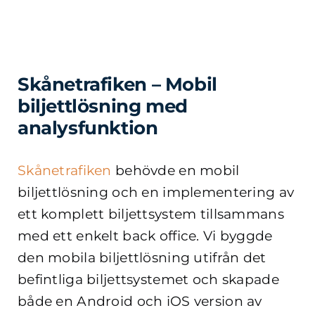
Skånetrafiken – Mobil
biljettlösning med
analysfunktion
Skånetrafiken
behövde en mobil
biljettlösning och en implementering av
ett komplett biljettsystem tillsammans
med ett enkelt back office. Vi byggde
den mobila biljettlösning utifrån det
befintliga biljettsystemet och skapade
både en Android och iOS version av