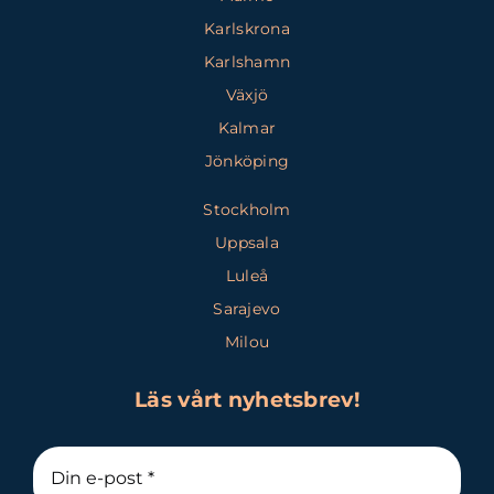
Karlskrona
Karlshamn
Växjö
Kalmar
Jönköping
Stockholm
Uppsala
Luleå
Sarajevo
Milou
Läs vårt nyhetsbrev!