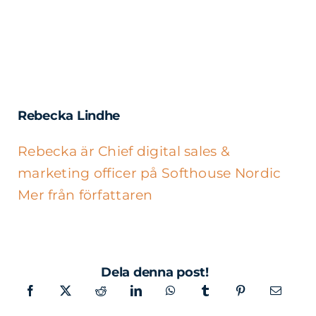
Rebecka Lindhe
Rebecka är Chief digital sales &
marketing officer på Softhouse Nordic
Mer från författaren
Dela denna post!