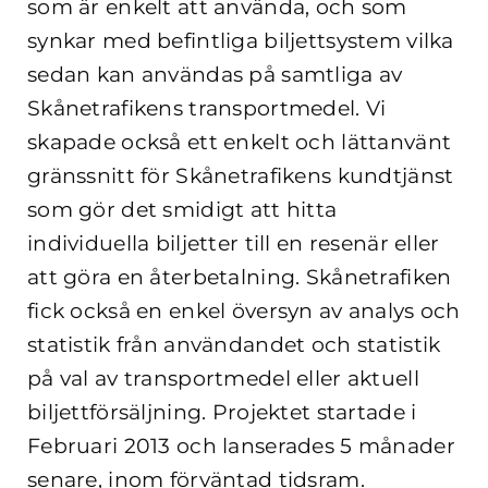
som är enkelt att använda, och som
synkar med befintliga biljettsystem vilka
sedan kan användas på samtliga av
Skånetrafikens transportmedel. Vi
skapade också ett enkelt och lättanvänt
gränssnitt för Skånetrafikens kundtjänst
som gör det smidigt att hitta
individuella biljetter till en resenär eller
att göra en återbetalning. Skånetrafiken
fick också en enkel översyn av analys och
statistik från användandet och statistik
på val av transportmedel eller aktuell
biljettförsäljning. Projektet startade i
Februari 2013 och lanserades 5 månader
senare, inom förväntad tidsram.