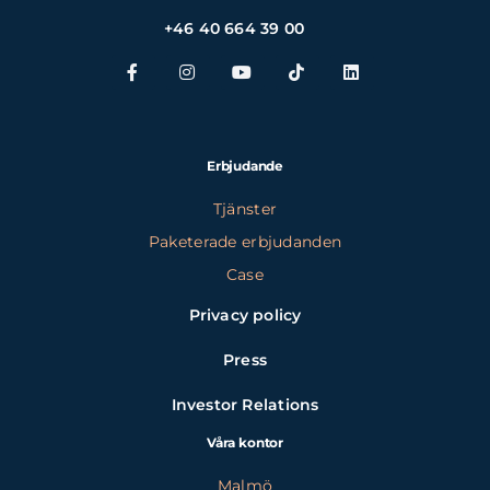
+46 40 664 39 00
Erbjudande
Tjänster
Paketerade erbjudanden
Case
Privacy policy
Press
Investor Relations
Våra kontor
Malmö