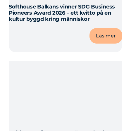
Softhouse Balkans vinner SDG Business
Pioneers Award 2026 – ett kvitto på en
kultur byggd kring människor
Läs mer