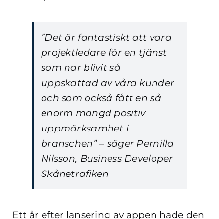
”Det är fantastiskt att vara
projektledare för en tjänst
som har blivit så
uppskattad av våra kunder
och som också fått en så
enorm mängd positiv
uppmärksamhet i
branschen” – säger Pernilla
Nilsson, Business Developer
Skånetrafiken
Ett år efter lansering av appen hade den