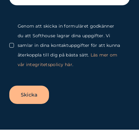
Genom att skicka in formuläret godkänner
du att Softhouse lagrar dina uppgifter. Vi
samlar in dina kontaktuppgifter för att kunna
återkoppla till dig på bästa sätt.
Läs mer om
vår integritetspolicy här
.
Skicka
Byt