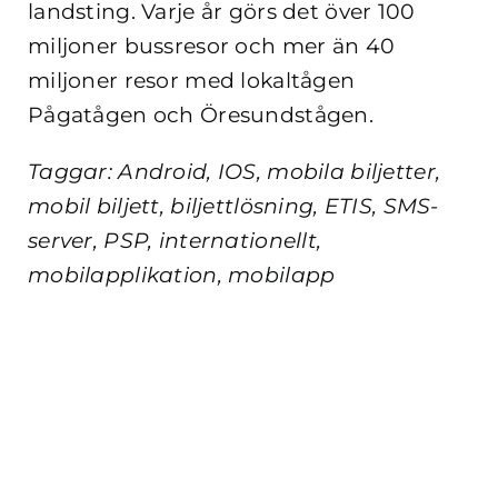
landsting. Varje år görs det över 100
miljoner bussresor och mer än 40
miljoner resor med lokaltågen
Pågatågen och Öresundstågen.
Taggar: Android, IOS, mobila biljetter,
mobil biljett, biljettlösning, ETIS, SMS-
server, PSP, internationellt,
mobilapplikation, mobilapp