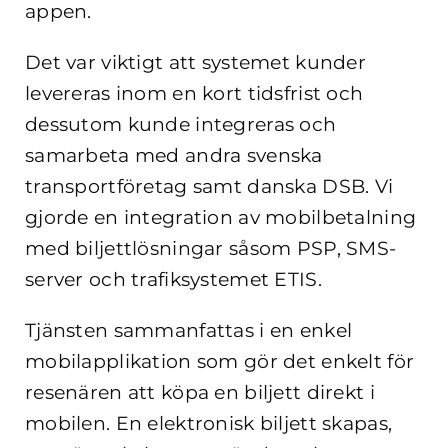
appen.
Det var viktigt att systemet kunder
levereras inom en kort tidsfrist och
dessutom kunde integreras och
samarbeta med andra svenska
transportföretag samt danska DSB. Vi
gjorde en integration av mobilbetalning
med biljettlösningar såsom PSP, SMS-
server och trafiksystemet ETIS.
Tjänsten sammanfattas i en enkel
mobilapplikation som gör det enkelt för
resenären att köpa en biljett direkt i
mobilen. En elektronisk biljett skapas,