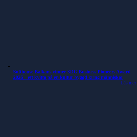
Softhouse Balkans vinner SDG Business Pioneers Award
2026 – ett kvitto på en kultur byggd kring människor
Läs mer