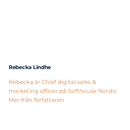
Rebecka Lindhe
Rebecka är Chief digital sales &
marketing officer på Softhouse Nordic
Mer från författaren