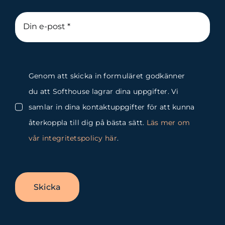
Genom att skicka in formuläret godkänner
du att Softhouse lagrar dina uppgifter. Vi
samlar in dina kontaktuppgifter för att kunna
återkoppla till dig på bästa sätt.
Läs mer om
vår integritetspolicy här
.
Skicka