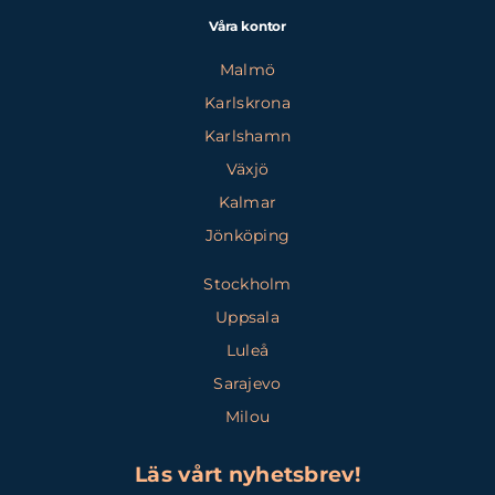
Våra kontor
Malmö
Karlskrona
Karlshamn
Växjö
Kalmar
Jönköping
Stockholm
Uppsala
Luleå
Sarajevo
Milou
Läs vårt nyhetsbrev!