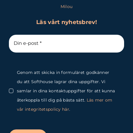
Milou
Läs vårt nyhetsbrev!
Genom att skicka in formuläret godkänner
du att Softhouse lagrar dina uppgifter. Vi
samlar in dina kontaktuppgifter för att kunna
återkoppla till dig på bästa sätt.
Läs mer om
vår integritetspolicy här
.