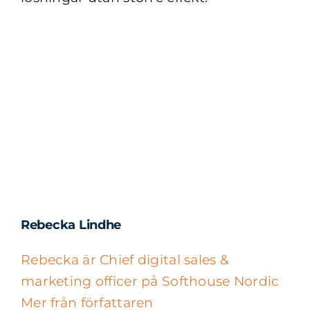
Rebecka Lindhe
Rebecka är Chief digital sales &
marketing officer på Softhouse Nordic
Mer från författaren