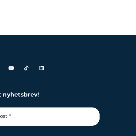
t nyhetsbrev!