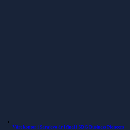
Vårt kontor i Sarajevo är i final i SDG Business Pioneers