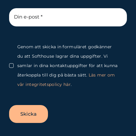
Genom att skicka in formuläret godkänner
du att Softhouse lagrar dina uppgifter. Vi
samlar in dina kontaktuppgifter för att kunna
återkoppla till dig på bästa sätt.
Läs mer om
vår integritetspolicy här
.
Skicka