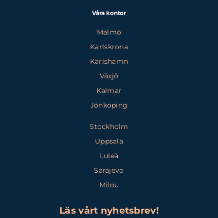
Våra kontor
Malmö
Karlskrona
Karlshamn
Växjö
Kalmar
Jönköping
Stockholm
Uppsala
Luleå
Sarajevo
Milou
Läs vårt nyhetsbrev!