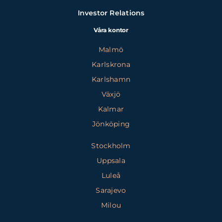
Investor Relations
Våra kontor
Malmö
Karlskrona
Karlshamn
Växjö
Kalmar
Jönköping
Stockholm
Uppsala
Luleå
Sarajevo
Milou