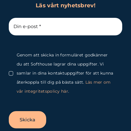
Läs vårt nyhetsbrev!
Genom att skicka in formuläret godkänner
du att Softhouse lagrar dina uppgifter. Vi
samlar in dina kontaktuppgifter för att kunna
återkoppla till dig på bästa sätt.
Läs mer om
vår integritetspolicy här
.
Skicka