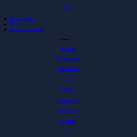
Case
Privacy policy
Press
Investor Relations
Våra kontor
Malmö
Karlskrona
Karlshamn
Växjö
Kalmar
Jönköping
Stockholm
Uppsala
Luleå