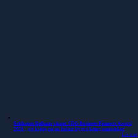
Softhouse Balkans vinner SDG Business Pioneers Award
2026 – ett kvitto på en kultur byggd kring människor
Läs mer