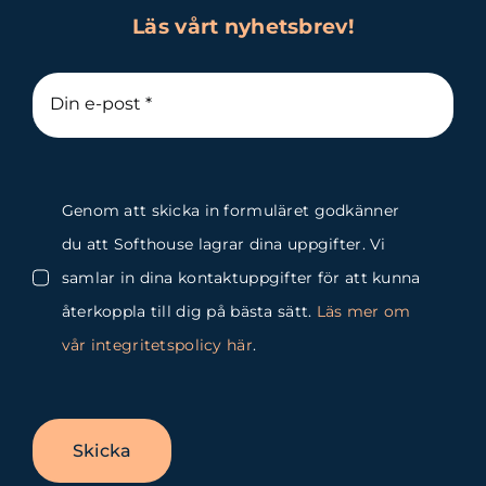
Läs vårt nyhetsbrev!
Genom att skicka in formuläret godkänner
du att Softhouse lagrar dina uppgifter. Vi
samlar in dina kontaktuppgifter för att kunna
återkoppla till dig på bästa sätt.
Läs mer om
vår integritetspolicy här
.
Skicka