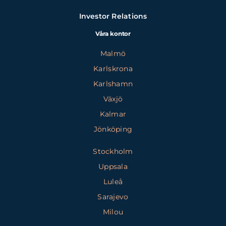
Investor Relations
Våra kontor
Malmö
Karlskrona
Karlshamn
Växjö
Kalmar
Jönköping
Stockholm
Uppsala
Luleå
Sarajevo
Milou