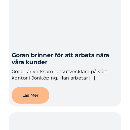
Goran brinner för att arbeta nära
våra kunder
Goran är verksamhetsutvecklare på vårt
kontor i Jönköping. Han arbetar […]
Läs Mer