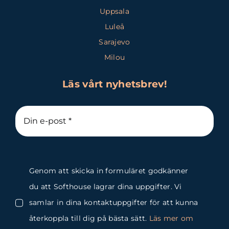
Uppsala
Luleå
Sarajevo
Milou
Läs vårt nyhetsbrev!
Genom att skicka in formuläret godkänner
du att Softhouse lagrar dina uppgifter. Vi
samlar in dina kontaktuppgifter för att kunna
återkoppla till dig på bästa sätt.
Läs mer om