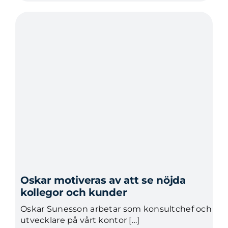
Oskar motiveras av att se nöjda
kollegor och kunder
Oskar Sunesson arbetar som konsultchef och
utvecklare på vårt kontor […]