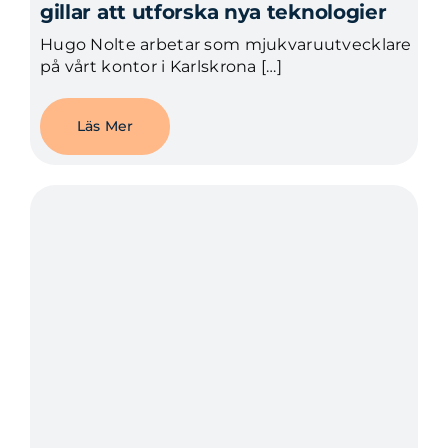
gillar att utforska nya teknologier
Hugo Nolte arbetar som mjukvaruutvecklare
på vårt kontor i Karlskrona […]
Läs Mer