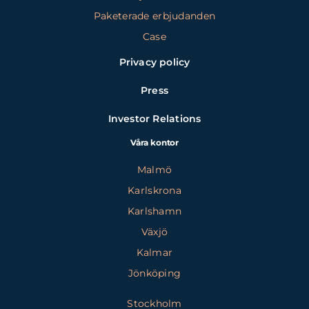
Paketerade erbjudanden
Case
Privacy policy
Press
Investor Relations
Våra kontor
Malmö
Karlskrona
Karlshamn
Växjö
Kalmar
Jönköping
Stockholm