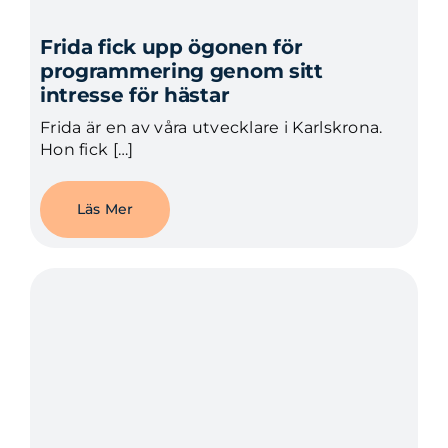
Frida fick upp ögonen för
programmering genom sitt
intresse för hästar
Frida är en av våra utvecklare i Karlskrona.
Hon fick […]
Läs Mer