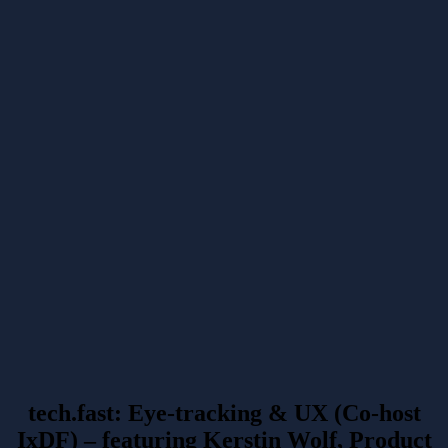
tech.fast: Eye-tracking & UX (Co-host
IxDF) – featuring Kerstin Wolf, Product