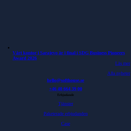
Vårt kontor i Sarajevo är i final i SDG Business Pioneers
Award 2026
Läs mer
Alla nyheter
hello@softhouse.se
+46 40 664 39 00
Erbjudande
Tjänster
Paketerade erbjudanden
Case