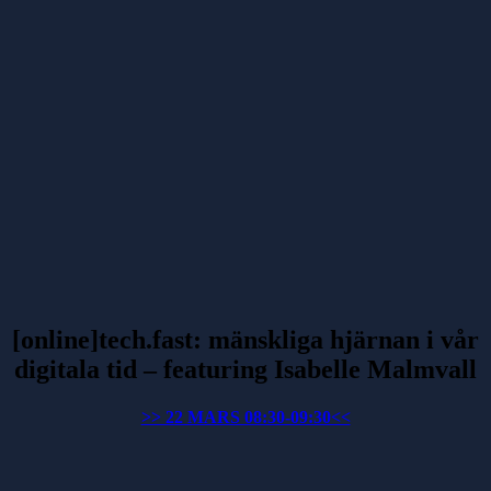
[online]tech.fast: mänskliga hjärnan i vår
digitala tid – featuring Isabelle Malmvall
>> 22 MARS 08:30-09:30<<