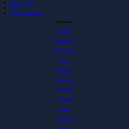
Privacy policy
Press
Investor Relations
Våra kontor
Malmö
Karlskrona
Karlshamn
Växjö
Kalmar
Jönköping
Stockholm
Uppsala
Luleå
Sarajevo
Milou