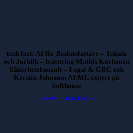
tech.fast: AI för Beslutsfattare – Teknik
och Juridik – featuring Mathis Korhonen
Säkerhetskonsult – Legal & GRC och
Kerstin Johnsson AI/ML expert på
Softhouse
>> 4 APRIL 08:30-09:30 <<