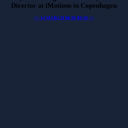
Director at iMotions in Copenhagen
>> 14 MARCH 08:30-09:30 <<