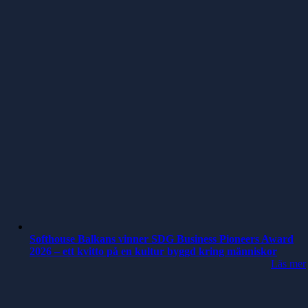
Softhouse Balkans vinner SDG Business Pioneers Award
2026 – ett kvitto på en kultur byggd kring människor
Läs mer