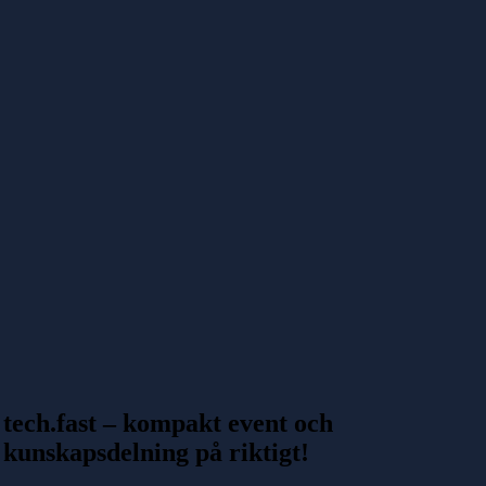
tech.fast – kompakt event och
kunskapsdelning på riktigt!