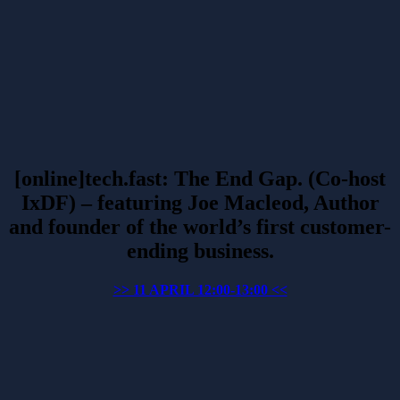
[online]tech.fast: The End Gap. (Co-host
IxDF) – featuring Joe Macleod, Author
and founder of the world’s first customer-
ending business.
>> 11 APRIL 12:00-13:00 <<