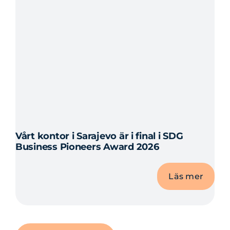
Vårt kontor i Sarajevo är i final i SDG
Business Pioneers Award 2026
Läs mer