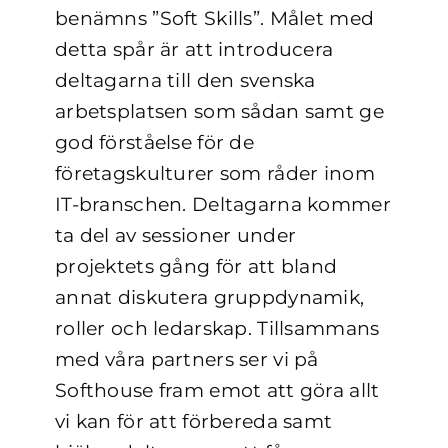
benämns ”Soft Skills”. Målet med
detta spår är att introducera
deltagarna till den svenska
arbetsplatsen som sådan samt ge
god förståelse för de
företagskulturer som råder inom
IT-branschen. Deltagarna kommer
ta del av sessioner under
projektets gång för att bland
annat diskutera gruppdynamik,
roller och ledarskap. Tillsammans
med våra partners ser vi på
Softhouse fram emot att göra allt
vi kan för att förbereda samt