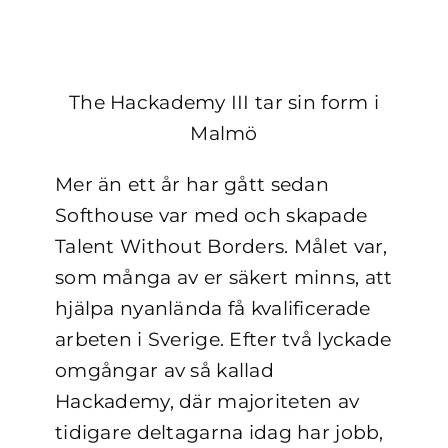
The Hackademy III tar sin form i
Malmö
Mer än ett år har gått sedan
Softhouse var med och skapade
Talent Without Borders. Målet var,
som många av er säkert minns, att
hjälpa nyanlända få kvalificerade
arbeten i Sverige. Efter två lyckade
omgångar av så kallad
Hackademy, där majoriteten av
tidigare deltagarna idag har jobb,