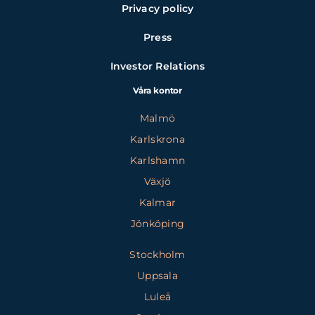
Privacy policy
Press
Investor Relations
Våra kontor
Malmö
Karlskrona
Karlshamn
Växjö
Kalmar
Jönköping
Stockholm
Uppsala
Luleå