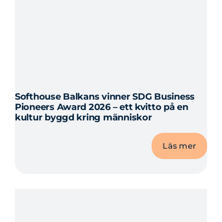
Softhouse Balkans vinner SDG Business
Pioneers Award 2026 – ett kvitto på en
kultur byggd kring människor
Läs mer