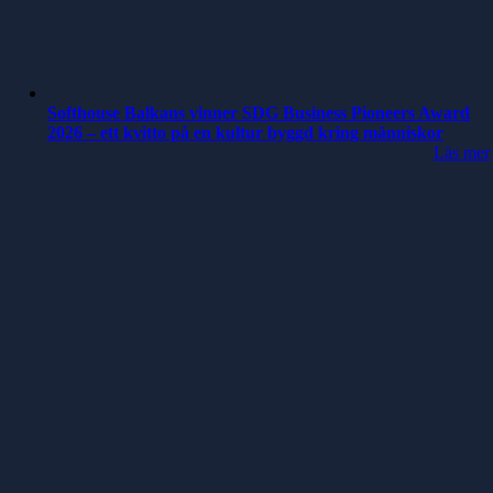
Softhouse Balkans vinner SDG Business Pioneers Award
2026 – ett kvitto på en kultur byggd kring människor
Läs mer