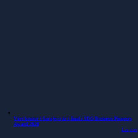
Vårt kontor i Sarajevo är i final i SDG Business Pioneers
Award 2026
Läs mer