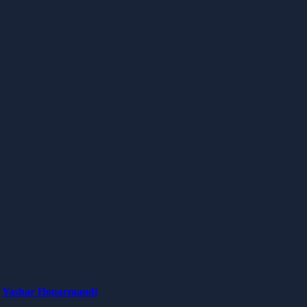
Yashar Honarmandi