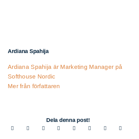
Ardiana Spahija
Ardiana Spahija är Marketing Manager på
Softhouse Nordic
Mer från författaren
Dela denna post!