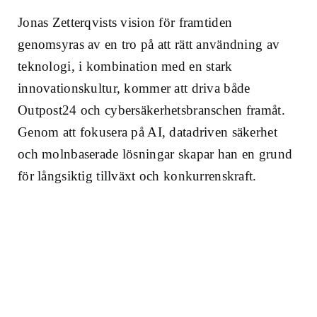
Jonas Zetterqvists vision för framtiden
genomsyras av en tro på att rätt användning av
teknologi, i kombination med en stark
innovationskultur, kommer att driva både
Outpost24 och cybersäkerhetsbranschen framåt.
Genom att fokusera på AI, datadriven säkerhet
och molnbaserade lösningar skapar han en grund
för långsiktig tillväxt och konkurrenskraft.