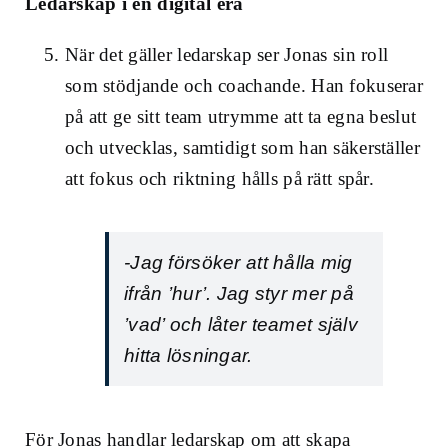
Ledarskap i en digital era
När det gäller ledarskap ser Jonas sin roll
som stödjande och coachande. Han fokuserar
på att ge sitt team utrymme att ta egna beslut
och utvecklas, samtidigt som han säkerställer
att fokus och riktning hålls på rätt spår.
-Jag försöker att hålla mig
ifrån ’hur’. Jag styr mer på
’vad’ och låter teamet själv
hitta lösningar.
För Jonas handlar ledarskap om att skapa