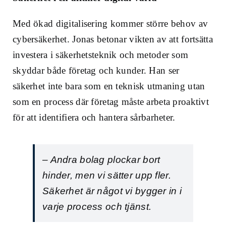
Med ökad digitalisering kommer större behov av
cybersäkerhet. Jonas betonar vikten av att fortsätta
investera i säkerhetsteknik och metoder som
skyddar både företag och kunder. Han ser
säkerhet inte bara som en teknisk utmaning utan
som en process där företag måste arbeta proaktivt
för att identifiera och hantera sårbarheter.
– Andra bolag plockar bort
hinder, men vi sätter upp fler.
Säkerhet är något vi bygger in i
varje process och tjänst.