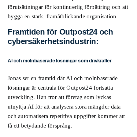
förutsättningar för kontinuerlig förbättring och att
bygga en stark, framåtblickande organisation.
Framtiden för Outpost24 och
cybersäkerhetsindustrin:
AI och molnbaserade lösningar som drivkrafter
Jonas ser en framtid där AI och molnbaserade
lösningar är centrala för Outpost24 fortsatta
utveckling. Han tror att företag som lyckas
utnyttja AI för att analysera stora mängder data
och automatisera repetitiva uppgifter kommer att
få ett betydande försprång.