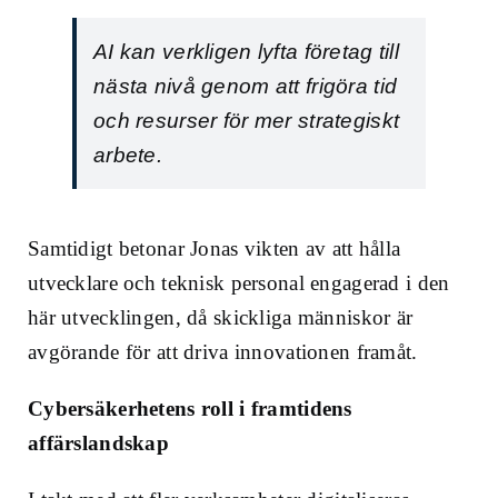
AI kan verkligen lyfta företag till
nästa nivå genom att frigöra tid
och resurser för mer strategiskt
arbete.
Samtidigt betonar Jonas vikten av att hålla
utvecklare och teknisk personal engagerad i den
här utvecklingen, då skickliga människor är
avgörande för att driva innovationen framåt.
Cybersäkerhetens roll i framtidens
affärslandskap