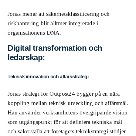
Jonas menar att säkerhetsklassificering och
riskhantering blir alltmer integrerade i
organisationens DNA.
Digital transformation och
ledarskap:
Teknisk innovation och affärsstrategi
Jonas strategi för Outpost24 bygger på en nära
koppling mellan teknisk utveckling och affärsmål.
Han använder verksamhetens övergripande vision
som utgångspunkt för att definiera tekniska mål
och säkerställa att företagets teknikstrategi stödjer