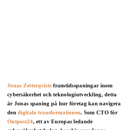
Jonas Zetterqvists
framtidsspaningar inom
cybersäkerhet och teknologiutveckling, detta
är Jonas spaning på hur företag kan navigera
den
digitala transformationen
. Som CTO för
Outpost24
, ett av Europas ledande