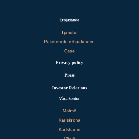
Erbjudande
Tjänster
Paketerade erbjudanden
Case
Privacy policy
Press
Investor Relations
Våra kontor
Malmö
Karlskrona
Karlshamn
Växjö