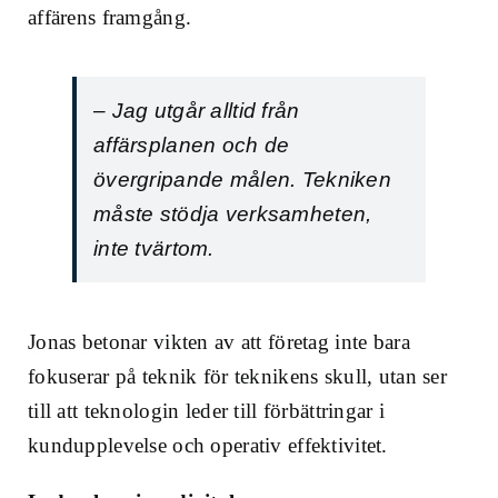
affärens framgång.
– Jag utgår alltid från
affärsplanen och de
övergripande målen. Tekniken
måste stödja verksamheten,
inte tvärtom.
Jonas betonar vikten av att företag inte bara
fokuserar på teknik för teknikens skull, utan ser
till att teknologin leder till förbättringar i
kundupplevelse och operativ effektivitet.