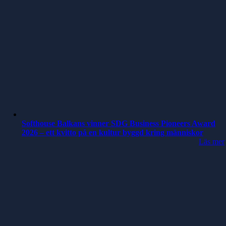
Softhouse Balkans vinner SDG Business Pioneers Award
2026 – ett kvitto på en kultur byggd kring människor
Läs mer