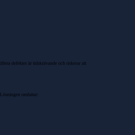
ifiera defekter är tidskrävande och riskerar att
Lösningen omfattar: