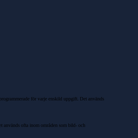
a programmerade för varje enskild uppgift. Det används
 Det används ofta inom områden som bild- och