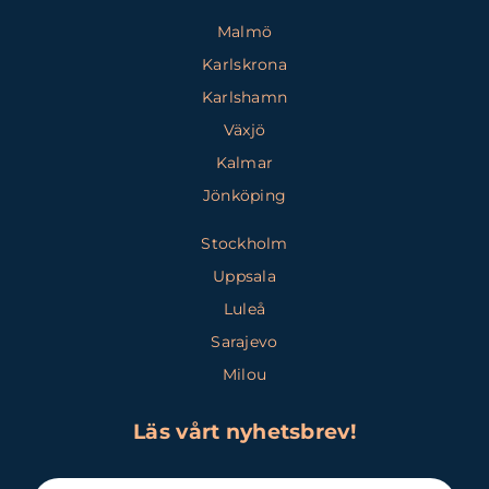
Malmö
Karlskrona
Karlshamn
Växjö
Kalmar
Jönköping
Stockholm
Uppsala
Luleå
Sarajevo
Milou
Läs vårt nyhetsbrev!