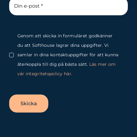
Genom att skicka in formuläret godkänner
du att Softhouse lagrar dina uppgifter. Vi
samlar in dina kontaktuppgifter för att kunna
återkoppla till dig på bästa sätt.
Läs mer om
vår integritetspolicy här
.
Skicka