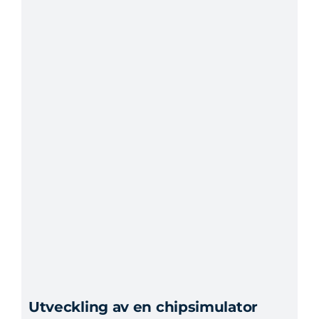
Utveckling av en chipsimulator