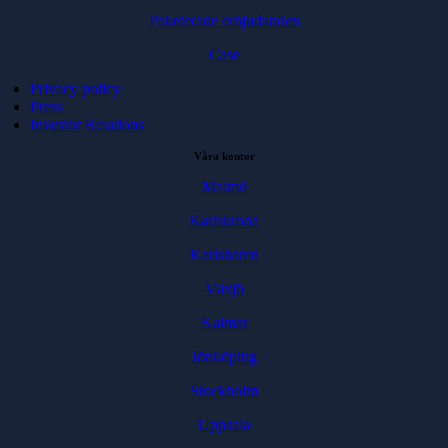
Paketerade erbjudanden
Case
Privacy policy
Press
Investor Relations
Våra kontor
Malmö
Karlskrona
Karlshamn
Växjö
Kalmar
Jönköping
Stockholm
Uppsala