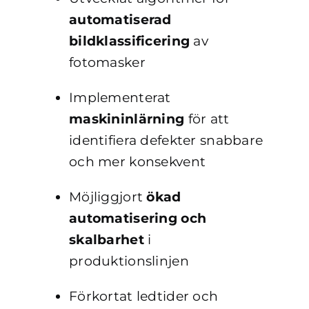
automatiserad
bildklassificering
av
fotomasker
Implementerat
maskininlärning
för att
identifiera defekter snabbare
och mer konsekvent
Möjliggjort
ökad
automatisering och
skalbarhet
i
produktionslinjen
Förkortat ledtider och