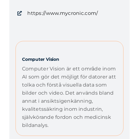
https://www.mycronic.com/
Computer Vision
Computer Vision är ett område inom
AI som gör det möjligt för datorer att
tolka och förstå visuella data som
bilder och video. Det används bland
annat i ansiktsigenkänning,
kvalitetssäkring inom industrin,
självkörande fordon och medicinsk
bildanalys.