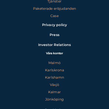
Tjänster
Paketerade erbjudanden
Case
Privacy policy
Press
Investor Relations
Våra kontor
Malmö
Karlskrona
Karlshamn
Växjö
Kalmar
Jönköping