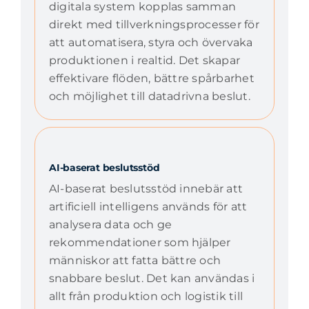
digitala system kopplas samman
direkt med tillverkningsprocesser för
att automatisera, styra och övervaka
produktionen i realtid. Det skapar
effektivare flöden, bättre spårbarhet
och möjlighet till datadrivna beslut.
AI-baserat beslutsstöd
AI-baserat beslutsstöd innebär att
artificiell intelligens används för att
analysera data och ge
rekommendationer som hjälper
människor att fatta bättre och
snabbare beslut. Det kan användas i
allt från produktion och logistik till