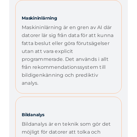
Maskininlärning
Maskininlärning är en gren av AI där
datorer lär sig från data för att kunna
fatta beslut eller göra förutsägelser
utan att vara explicit
programmerade. Det används i allt
från rekommendationssystem till
bildigenkänning och prediktiv
analys.
Bildanalys
Bildanalys är en teknik som gör det
möjligt för datorer att tolka och