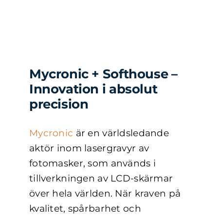
Mycronic + Softhouse –
Innovation i absolut
precision
Mycronic
är en världsledande
aktör inom lasergravyr av
fotomasker, som används i
tillverkningen av LCD-skärmar
över hela världen. När kraven på
kvalitet, spårbarhet och