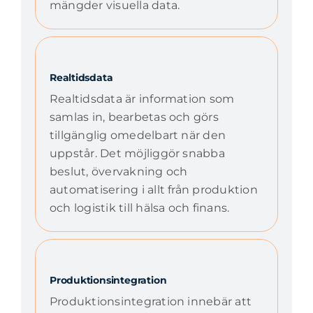
mängder visuella data.
Realtidsdata
Realtidsdata är information som
samlas in, bearbetas och görs
tillgänglig omedelbart när den
uppstår. Det möjliggör snabba
beslut, övervakning och
automatisering i allt från produktion
och logistik till hälsa och finans.
Produktionsintegration
Produktionsintegration innebär att