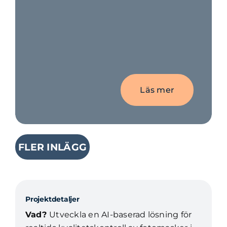
Läs mer
FLER INLÄGG
Projektdetaljer
Vad?
Utveckla en AI-baserad lösning för