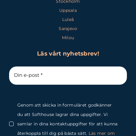
Stockholm
Uppsala
Luleå
Sarajevo
Milou
Läs vårt nyhetsbrev!
Genom att skicka in formuläret godkänner
du att Softhouse lagrar dina uppgifter. Vi
samlar in dina kontaktuppgifter för att kunna
återkoppla till dig på bästa sätt.
Läs mer om