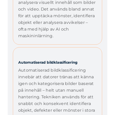
analysera visuellt innehåll som bilder
och video. Det används bland annat
för att upptäcka mönster, identifiera
objekt eller analysera avvikelser –
ofta med hjälp av AI och
maskininlärning.
Automatiserad bildklassificering
Automatiserad bildklassificering
innebär att datorer tränas att känna
igen och kategorisera bilder baserat
på innehåll – helt utan manuell
hantering. Tekniken används för att
snabbt och konsekvent identifiera
objekt, defekter eller mönster i stora