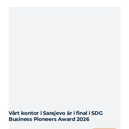
Vårt kontor i Sarajevo är i final i SDG
Business Pioneers Award 2026