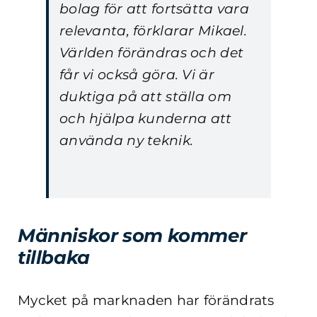
bolag för att fortsätta vara
relevanta, förklarar Mikael.
Världen förändras och det
får vi också göra. Vi är
duktiga på att ställa om
och hjälpa kunderna att
använda ny teknik.
Människor som kommer
tillbaka
Mycket på marknaden har förändrats