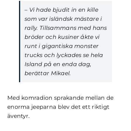
– Vi hade bjudit in en kille
som var isländsk mästare i
rally. Tillsammans med hans
bröder och kusiner åkte vi
runt i gigantiska monster
trucks och lyckades se hela
Island på en enda dag,
berättar Mikael.
Med komradion sprakande mellan de
enorma jeeparna blev det ett riktigt
äventyr.