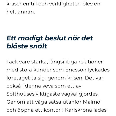
kraschen till och verkligheten blev en
helt annan.
Ett modigt beslut när det
blåste snålt
Tack vare starka, långsiktiga relationer
med stora kunder som Ericsson lyckades
företaget ta sig igenom krisen. Det var
också i denna veva som ett av
Softhouses viktigaste vägval gjordes.
Genom att våga satsa utanför Malmö
och öppna ett kontor i Karlskrona lades