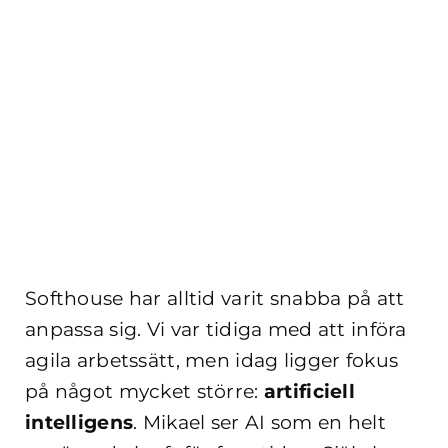
Softhouse har alltid varit snabba på att
anpassa sig. Vi var tidiga med att införa
agila arbetssätt, men idag ligger fokus
på något mycket större:
artificiell
intelligens
. Mikael ser AI som en helt