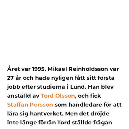
Året var 1995. Mikael Reinholdsson var
27 år och hade nyligen fått sitt första
jobb efter studierna i Lund. Han blev
anställd av
Tord Olsson
, och fick
Staffan Persson
som handledare för att
lära sig hantverket. Men det dröjde
inte länge förrän Tord ställde frågan