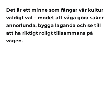
Det är ett minne som fångar vår kultur
väldigt väl – modet att våga göra saker
annorlunda, bygga laganda och se till
att ha riktigt roligt tillsammans på
vägen.