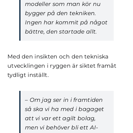
modeller som man kör nu
bygger på den tekniken.
Ingen har kommit på något
bättre, den startade allt.
Med den insikten och den tekniska
utvecklingen i ryggen är siktet framåt
tydligt inställt.
– Om jag ser in i framtiden
så ska vi ha med i bagaget
att vi var ett agilt bolag,
men vi behöver bli ett AI-