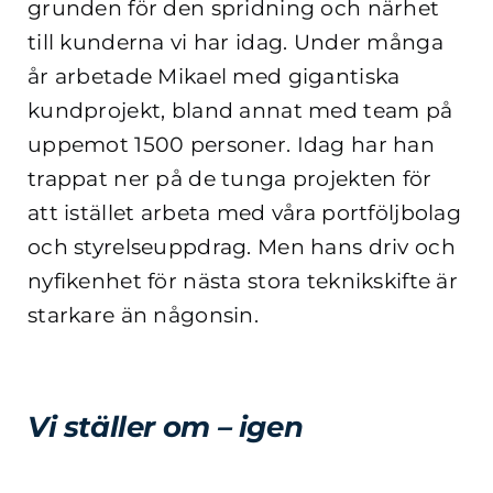
grunden för den spridning och närhet
till kunderna vi har idag.
Under många
år arbetade Mikael med gigantiska
kundprojekt, bland annat med team på
uppemot 1500 personer. Idag har han
trappat ner på de tunga projekten för
att istället arbeta med våra portföljbolag
och styrelseuppdrag. Men hans driv och
nyfikenhet för nästa stora teknikskifte är
starkare än någonsin.
Vi ställer om – igen