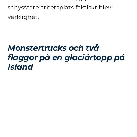
schysstare arbetsplats faktiskt blev
verklighet.
Monstertrucks och två
flaggor på en glaciärtopp på
Island