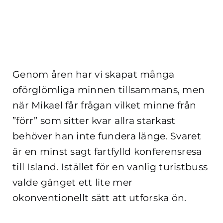
Genom åren har vi skapat många
oförglömliga minnen tillsammans, men
när Mikael får frågan vilket minne från
”förr” som sitter kvar allra starkast
behöver han inte fundera länge. Svaret
är en minst sagt fartfylld konferensresa
till Island.
Istället för en vanlig turistbuss
valde gänget ett lite mer
okonventionellt sätt att utforska ön.