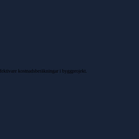
ffektivare kostnadsberäkningar i byggprojekt.